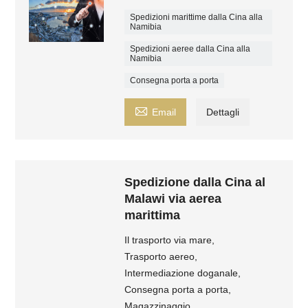
Spedizioni marittime dalla Cina alla
Namibia
Spedizioni aeree dalla Cina alla
Namibia
Consegna porta a porta

Email
Dettagli
Spedizione dalla Cina al
Malawi via aerea
marittima
Il trasporto via mare,
Trasporto aereo,
Intermediazione doganale,
Consegna porta a porta,
Magazzinaggio,