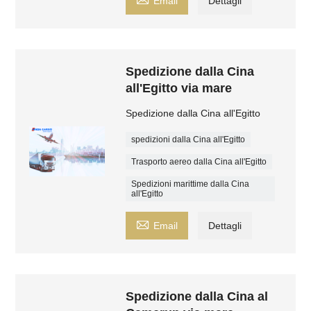
Email
Dettagli
Spedizione dalla Cina
all'Egitto via mare
Spedizione dalla Cina all'Egitto
spedizioni dalla Cina all'Egitto
Trasporto aereo dalla Cina all'Egitto
Spedizioni marittime dalla Cina
all'Egitto

Email
Dettagli
Spedizione dalla Cina al