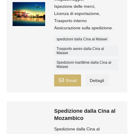
Ispezione delle merci,
Licenza di esportazione,
Trasporto interno
Assicurazione sulla spedizione.
spedizioni dalla Cina al Malawi
Trasporto aereo dalla Cina al
Malawi
Spedizioni marittime dalla Cina al
Malawi

Email
Dettagli
Spedizione dalla Cina al
Mozambico
Spedizione dalla Cina al