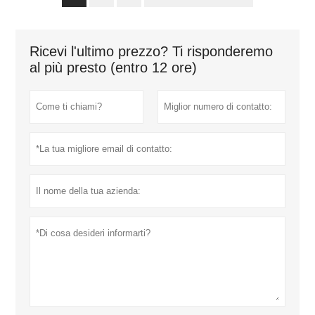
Ricevi l'ultimo prezzo? Ti risponderemo
al più presto (entro 12 ore)