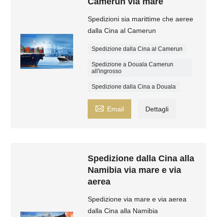
Camerun via mare
Spedizioni sia marittime che aeree
dalla Cina al Camerun
Spedizione dalla Cina al Camerun
Spedizione a Douala Camerun
all'ingrosso
Spedizione dalla Cina a Douala

Email
Dettagli
Spedizione dalla Cina alla
Namibia via mare e via
aerea
Spedizione via mare e via aerea
dalla Cina alla Namibia