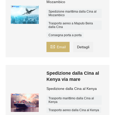
Mozambico
Spedizione marittima dalla Cina al
Mozambico
Trasporto aereo a Maputo Beira
dalla Cina
Consegna porta a porta

Email
Dettagli
Spedizione dalla Cina al
Kenya via mare
Spedizione dalla Cina al Kenya
Trasporto marittimo dalla Cina al
Kenya
Trasporto aereo dalla Cina al Kenya