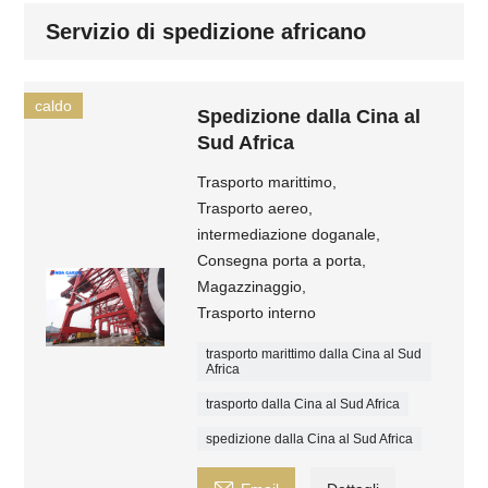
Servizio di spedizione africano
caldo
Spedizione dalla Cina al
Sud Africa
Trasporto marittimo,
Trasporto aereo,
intermediazione doganale,
Consegna porta a porta,
Magazzinaggio,
Trasporto interno
trasporto marittimo dalla Cina al Sud
Africa
trasporto dalla Cina al Sud Africa
spedizione dalla Cina al Sud Africa
