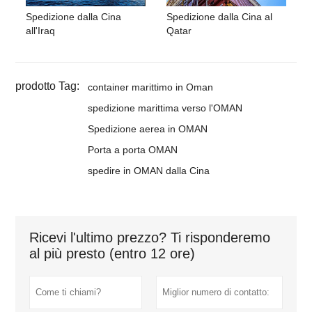
Spedizione dalla Cina
Spedizione dalla Cina al
all'Iraq
Qatar
prodotto Tag:
container marittimo in Oman
spedizione marittima verso l'OMAN
Spedizione aerea in OMAN
Porta a porta OMAN
spedire in OMAN dalla Cina
Ricevi l'ultimo prezzo? Ti risponderemo
al più presto (entro 12 ore)