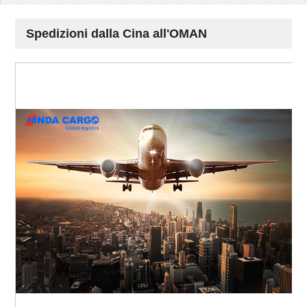
Spedizioni dalla Cina all'OMAN