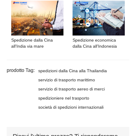
Spedizione dalla Cina
Spedizione economica
all'India via mare
dalla Cina all'Indonesia
prodotto Tag:
spedizioni dalla Cina alla Thailandia
servizio di trasporto marittimo
servizio di trasporto aereo di merci
spedizioniere nel trasporto
società di spedizioni internazionali