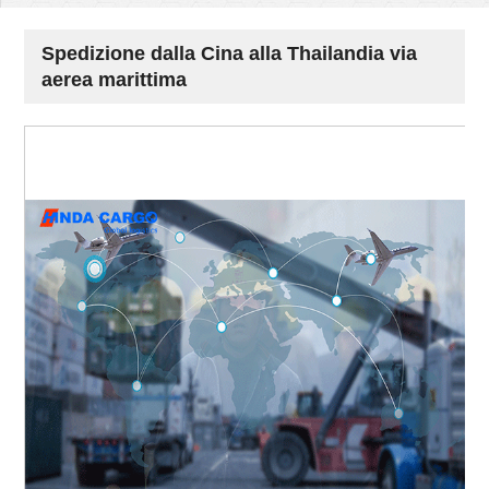
Spedizione dalla Cina alla Thailandia via
aerea marittima