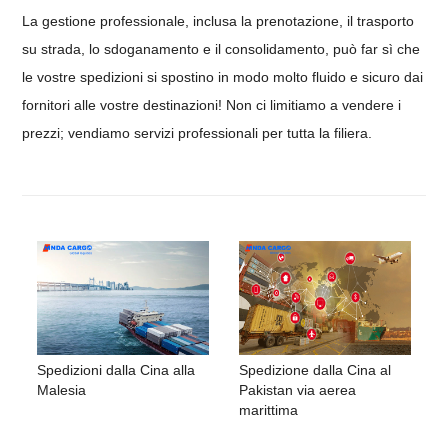
La gestione professionale, inclusa la prenotazione, il trasporto
su strada, lo sdoganamento e il consolidamento, può far sì che
le vostre spedizioni si spostino in modo molto fluido e sicuro dai
fornitori alle vostre destinazioni! Non ci limitiamo a vendere i
prezzi; vendiamo servizi professionali per tutta la filiera.
Spedizioni dalla Cina alla
Spedizione dalla Cina al
Malesia
Pakistan via aerea
marittima