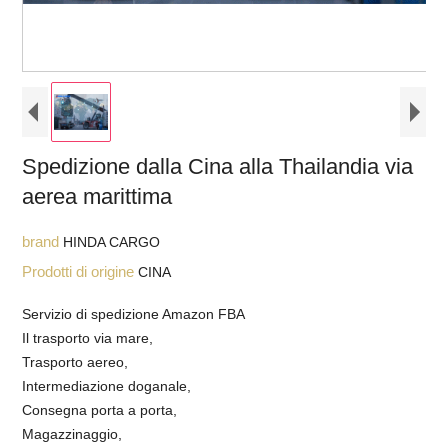
Spedizione dalla Cina alla Thailandia via
aerea marittima
brand
HINDA CARGO
Prodotti di origine
CINA
Servizio di spedizione Amazon FBA
Il trasporto via mare,
Trasporto aereo,
Intermediazione doganale,
Consegna porta a porta,
Magazzinaggio,