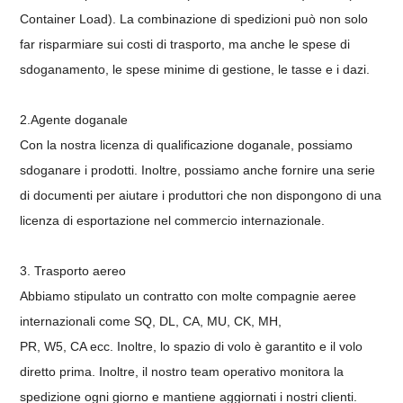
Container Load). La combinazione di spedizioni può non solo
far risparmiare sui costi di trasporto, ma anche le spese di
sdoganamento, le spese minime di gestione, le tasse e i dazi.
2.Agente doganale
Con la nostra licenza di qualificazione doganale, possiamo
sdoganare i prodotti. Inoltre, possiamo anche fornire una serie
di documenti per aiutare i produttori che non dispongono di una
licenza di esportazione nel commercio internazionale.
3. Trasporto aereo
Abbiamo stipulato un contratto con molte compagnie aeree
internazionali come SQ, DL, CA, MU, CK, MH,
PR, W5, CA ecc. Inoltre, lo spazio di volo è garantito e il volo
diretto prima. Inoltre, il nostro team operativo monitora la
spedizione ogni giorno e mantiene aggiornati i nostri clienti.