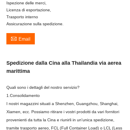
Ispezione delle merci,
Licenza di esportazione,
Trasporto interno
Assicurazione sulla spedizione.

Email
Spedizione dalla Cina alla Thailandia via aerea
marittima
Quali sono i dettagli del nostro servizio?
1.Consolidamento
I nostri magazzini situati a Shenzhen, Guangzhou, Shanghai,
Xiamen, ecc. Possiamo ritirare i vostri prodotti da vari fornitori
provenienti da tutta la Cina e riunirli in un'unica spedizione,
tramite trasporto aereo, FCL (Full Container Load) o LCL (Less