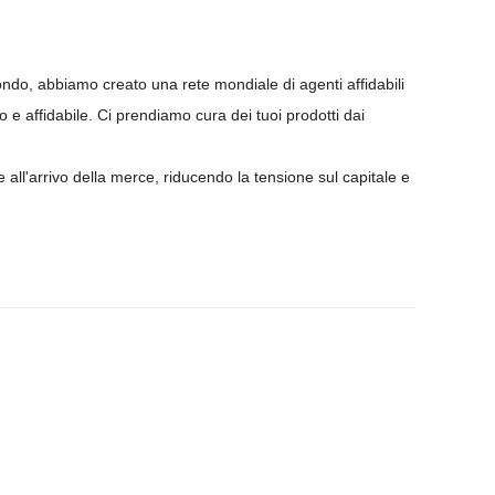
ndo, abbiamo creato una rete mondiale di agenti affidabili
 e affidabile. Ci prendiamo cura dei tuoi prodotti dai
 all'arrivo della merce, riducendo la tensione sul capitale e