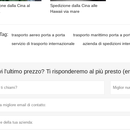
one dalla Cina al
Spedizione dalla Cina alle
a
Hawaii via mare
Tag:
trasporto aereo porta a porta
trasporto marittimo porta a por
servizio di trasporto internazionale
azienda di spedizioni inte
i l'ultimo prezzo? Ti risponderemo al più presto (e