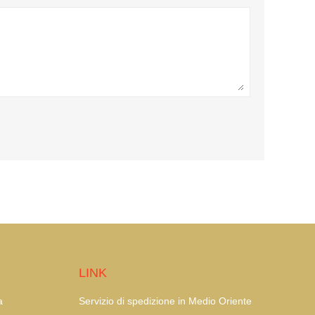
LINK
a
Servizio di spedizione in Medio Oriente