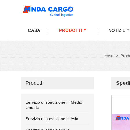
CASA
PRODOTTI
NOTIZIE
casa
>
Prodo
Prodotti
Spedi
Servizio di spedizione in Medio
Oriente
Servizio di spedizione in Asia