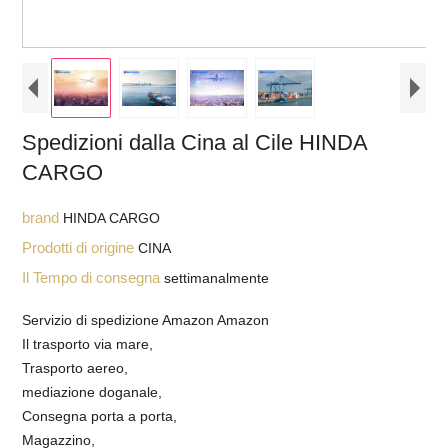
Spedizioni dalla Cina al Cile HINDA
CARGO
brand
HINDA CARGO
Prodotti di origine
CINA
Il Tempo di consegna
settimanalmente
Servizio di spedizione Amazon Amazon
Il trasporto via mare,
Trasporto aereo,
mediazione doganale,
Consegna porta a porta,
Magazzino,