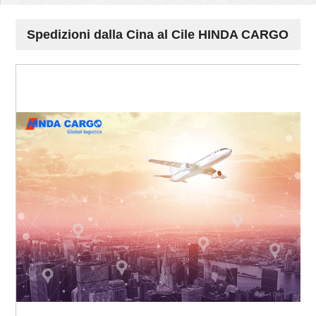
Spedizioni dalla Cina al Cile HINDA CARGO