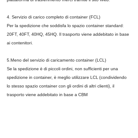
4.
Servizio di carico completo di container (FCL)
Per la spedizione che soddisfa lo spazio container standard:
20FT, 40FT, 40HQ, 45HQ. Il trasporto viene addebitato in base
ai contenitori.
5.
Meno del servizio di caricamento container (LCL)
Se la spedizione è di piccoli ordini, non sufficienti per una
spedizione in container, è meglio utilizzare LCL (condividendo
lo stesso spazio container con gli ordini di altri clienti), il
trasporto viene addebitato in base a CBM