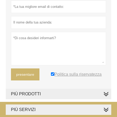
Politica sulla riservatezza
presentare
PIÙ PRODOTTI
PIÙ SERVIZI