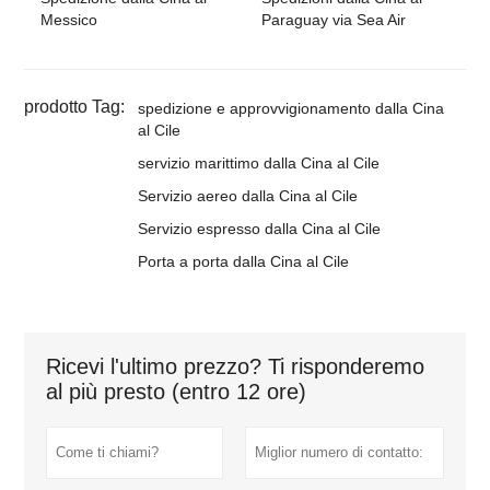
Messico
Paraguay via Sea Air
prodotto Tag:
spedizione e approvvigionamento dalla Cina
al Cile
servizio marittimo dalla Cina al Cile
Servizio aereo dalla Cina al Cile
Servizio espresso dalla Cina al Cile
Porta a porta dalla Cina al Cile
Ricevi l'ultimo prezzo? Ti risponderemo
al più presto (entro 12 ore)