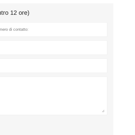
ntro 12 ore)