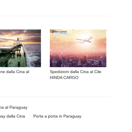
ne dalla Cina al
Spedizioni dalla Cina al Cile
HINDA CARGO
ina al Paraguay
uay dalla Cina
Porta a porta in Paraguay