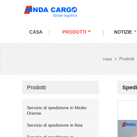
CASA
PRODOTTI
NOTIZIE
casa
>
Prodotti
Prodotti
Spedi
Servizio di spedizione in Medio
Oriente
Servizio di spedizione in Asia