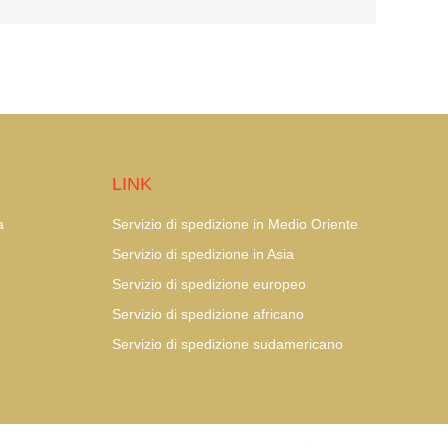
LINK
a
Servizio di spedizione in Medio Oriente
Servizio di spedizione in Asia
Servizio di spedizione europeo
Servizio di spedizione africano
Servizio di spedizione sudamericano